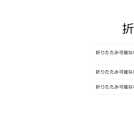
折りたたみ可能な
折りたたみ可能な
折りたたみ可能な